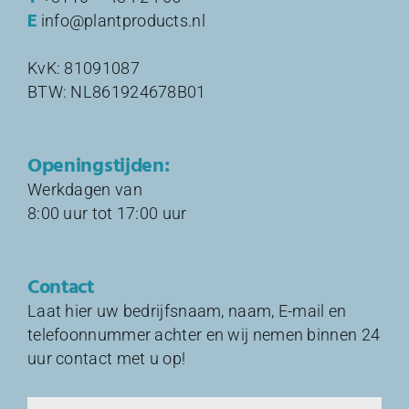
E
info@plantproducts.nl
KvK: 81091087
BTW: NL861924678B01
Openingstijden:
Werkdagen van
8:00 uur tot 17:00 uur
Contact
Laat hier uw bedrijfsnaam, naam, E-mail en
telefoonnummer achter en wij nemen binnen 24
uur contact met u op!