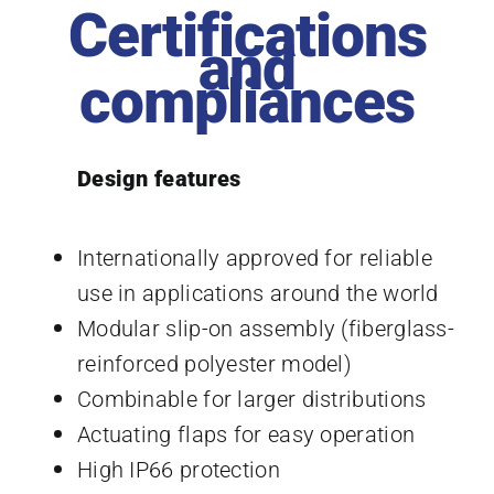
Certifications
and
compliances
Design features
Internationally approved for reliable
use in applications around the world
Modular slip-on assembly (fiberglass-
reinforced polyester model)
Combinable for larger distributions
Actuating flaps for easy operation
High IP66 protection