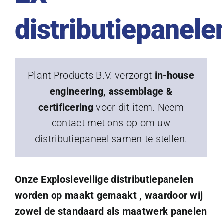
distributiepanele
Plant Products B.V. verzorgt
in-house
engineering, assemblage &
certificering
voor dit item. Neem
contact met ons op om uw
distributiepaneel samen te stellen.
Onze Explosieveilige distributiepanelen
worden op maakt gemaakt , waardoor wij
zowel de standaard als maatwerk panelen