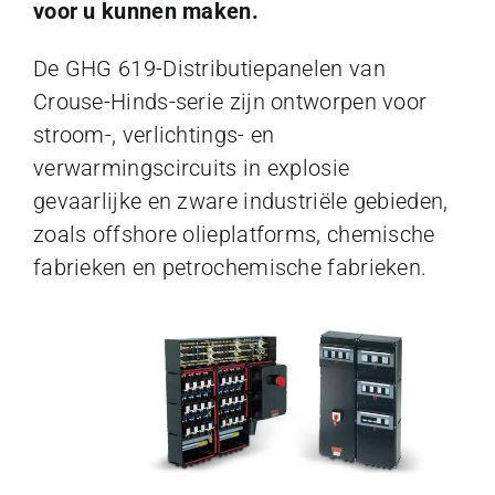
voor u kunnen maken.
De GHG 619-Distributiepanelen van
Crouse-Hinds-serie zijn ontworpen voor
stroom-, verlichtings- en
verwarmingscircuits in explosie
gevaarlijke en zware industriële gebieden,
zoals offshore olieplatforms, chemische
fabrieken en petrochemische fabrieken.