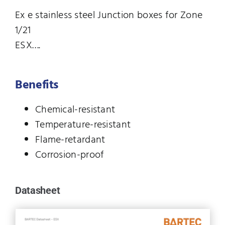
Ex e stainless steel Junction boxes for Zone
1/21
ESX….
Benefits
Chemical-resistant
Temperature-resistant
Flame-retardant
Corrosion-proof
Datasheet