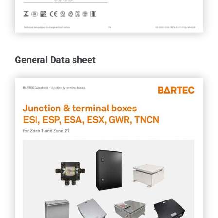
General Data sheet