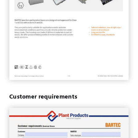
Customer requirements