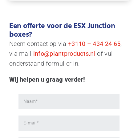
Een offerte voor de ESX Junction
boxes?
Neem contact op via
+3110 – 434 24 65
,
via mail
info@plantproducts.nl
of vul
onderstaand formulier in.
Wij helpen u graag verder!