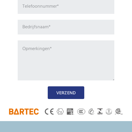
VERZEND