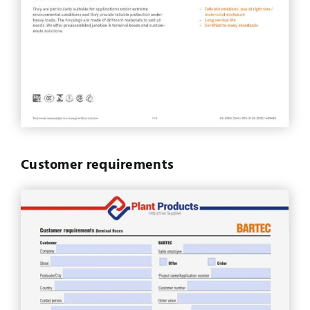
Customer requirements