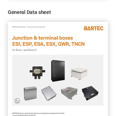
General Data sheet