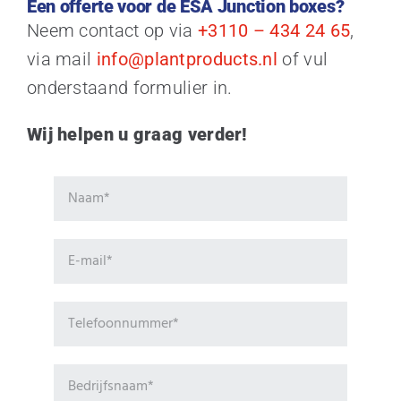
Een offerte voor de ESA Junction boxes?
Neem contact op via
+3110 – 434 24 65
,
via mail
info@plantproducts.nl
of vul
onderstaand formulier in.
Wij helpen u graag verder!