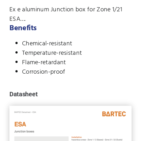
Ex e aluminum Junction box for Zone 1/21
ESA….
Benefits
Chemical-resistant
Temperature-resistant
Flame-retardant
Corrosion-proof
Datasheet